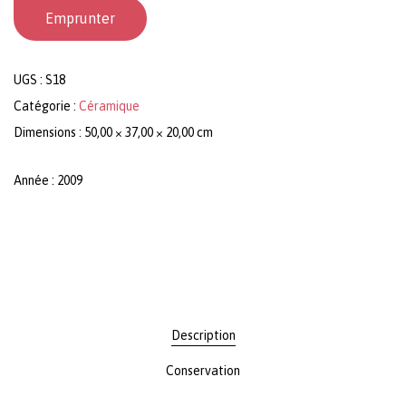
Emprunter
UGS :
S18
Catégorie :
Céramique
Dimensions : 50,00 × 37,00 × 20,00 cm
Année : 2009
Description
Conservation