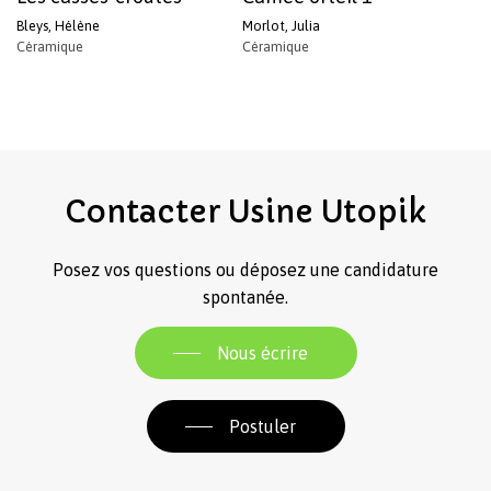
Bleys, Hélène
Morlot, Julia
Céramique
Céramique
Contacter
Usine
Utopik
Posez vos questions ou déposez une candidature
spontanée.
Nous écrire
Postuler