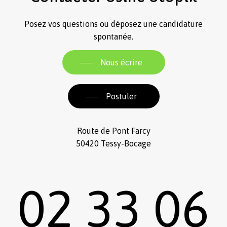
Posez vos questions ou déposez une candidature
spontanée.
Nous écrire
Postuler
Route de Pont Farcy
50420 Tessy-Bocage
02 33 06