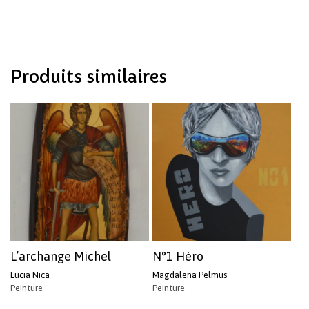
Produits similaires
L’archange Michel
N°1 Héro
Lucia Nica
Magdalena Pelmus
Peinture
Peinture