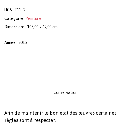
UGS :
E11_2
Catégorie :
Peinture
Dimensions : 105,00 × 67,00 cm
Année : 2015
Conservation
Afin de maintenir le bon état des œuvres certaines
règles sont à respecter.