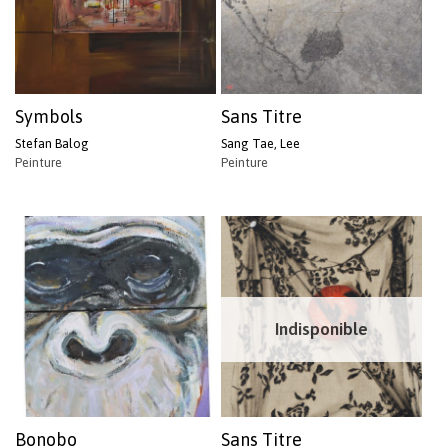
Symbols
Sans Titre
Stefan Balog
Sang Tae, Lee
Peinture
Peinture
Indisponible
Bonobo
Sans Titre