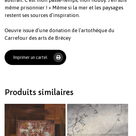
même prisonnier ! » Même si la mer et les paysages
restent ses sources d’inspiration.
Oeuvre issue d’une donation de l’artothèque du
Carrefour des arts de Brécey
Imprimer un cartel
Produits similaires