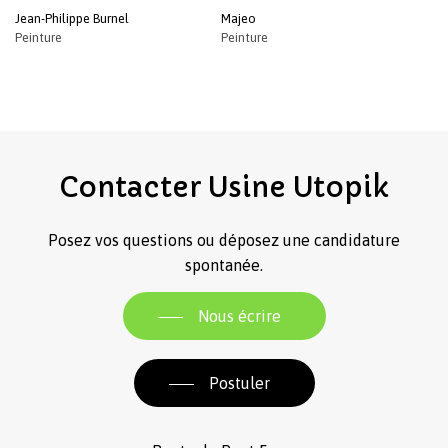
Jean-Philippe Burnel
Majeo
Peinture
Peinture
Contacter
Usine
Utopik
Posez vos questions ou déposez une candidature
spontanée.
Nous écrire
Postuler