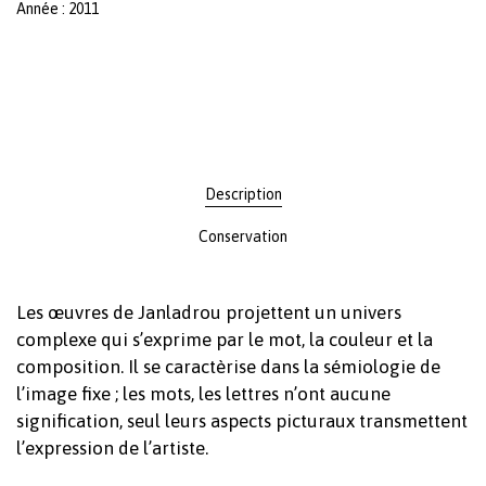
Année : 2011
Description
Conservation
Les œuvres de Janladrou projettent un univers
complexe qui s’exprime par le mot, la couleur et la
composition. Il se caractèrise dans la sémiologie de
l’image fixe ; les mots, les lettres n’ont aucune
signification, seul leurs aspects picturaux transmettent
l’expression de l’artiste.