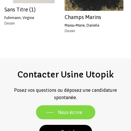
Sans Titre (1)
Champs Marins
Fuhrmann, Virgine
Dessin
Massu-Marie, Danièle
Dessin
Contacter
Usine
Utopik
Posez vos questions ou déposez une candidature
spontanée.
Nous écrire