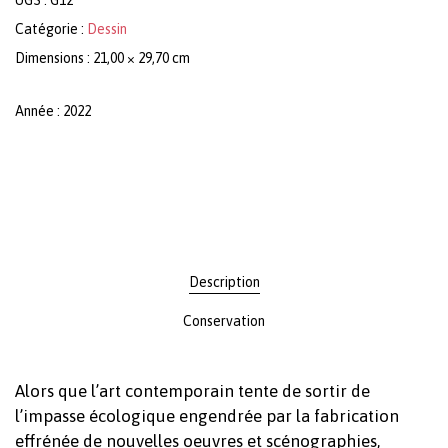
Catégorie :
Dessin
Dimensions : 21,00 × 29,70 cm
Année : 2022
Description
Conservation
Alors que l’art contemporain tente de sortir de
l’impasse écologique engendrée par la fabrication
effrénée de nouvelles oeuvres et scénographies,