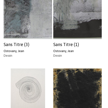
Sans Titre (3)
Sans Titre (1)
Ostovany, Jean
Ostovany, Jean
Dessin
Dessin