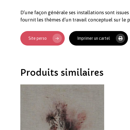
D’une façon générale ses installations sont issues 
fournit les thèmes d’un travail conceptuel sur le 
Site perso
Imprimer un cartel
Produits similaires