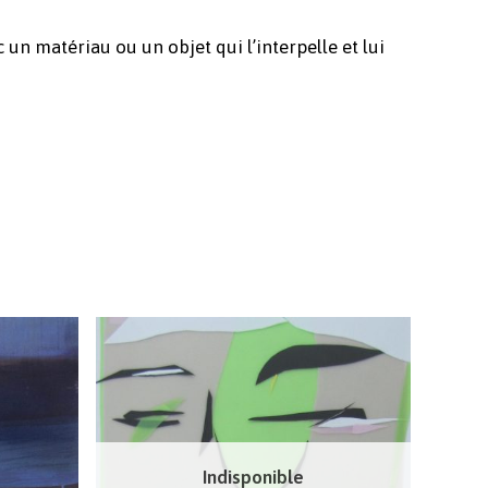
c un matériau ou un objet qui l’interpelle et lui
Indisponible