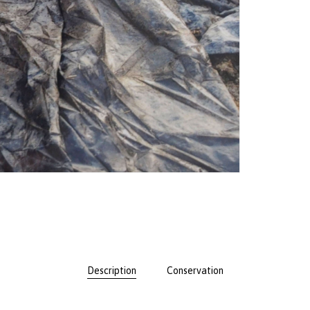
Description
Conservation