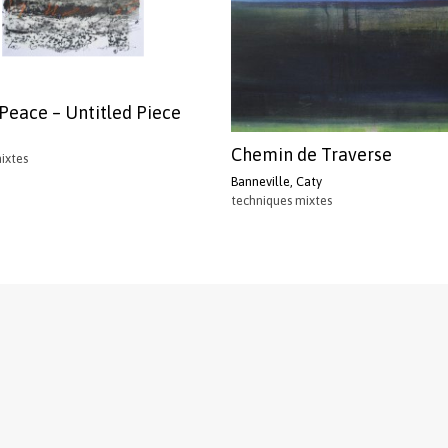
 Peace – Untitled Piece
Chemin de Traverse
ixtes
Banneville, Caty
techniques mixtes