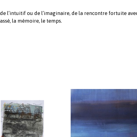
de l’intuitif ou de l’imaginaire, de la rencontre fortuite ave
passé, la mémoire, le temps.