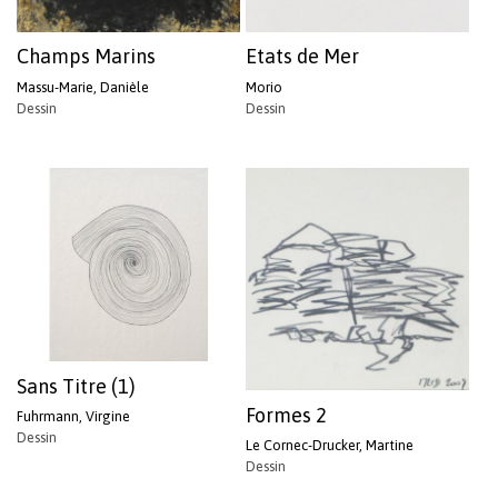
Champs Marins
Etats de Mer
Massu-Marie, Danièle
Morio
Dessin
Dessin
Sans Titre (1)
Formes 2
Fuhrmann, Virgine
Dessin
Le Cornec-Drucker, Martine
Dessin