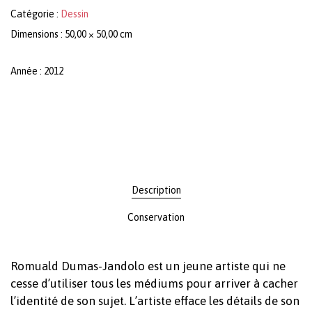
Catégorie :
Dessin
Dimensions : 50,00 × 50,00 cm
Année : 2012
Description
Conservation
Romuald Dumas-Jandolo est un jeune artiste qui ne
cesse d’utiliser tous les médiums pour arriver à cacher
l’identité de son sujet. L’artiste efface les détails de son