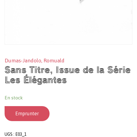
Dumas-Jandolo, Romuald
Sans Titre, Issue de la Série
Les Élégantes
En stock
Emprunter
UGS :
E03_1