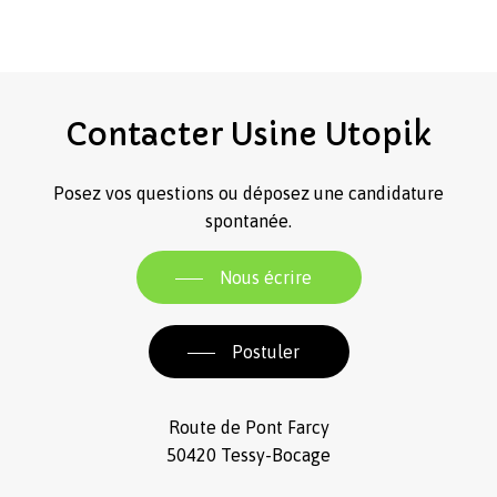
Contacter
Usine
Utopik
Posez vos questions ou déposez une candidature
spontanée.
Nous écrire
Postuler
Route de Pont Farcy
50420 Tessy-Bocage