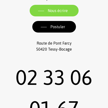
Nous écrire
Postuler
Route de Pont Farcy
50420 Tessy-Bocage
02 33 06