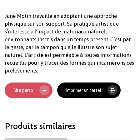
Jane Motin travaille en adoptant une approche
physique sur son support. Sa pratique artistique
s’intéresse à l’impact de matériaux naturels
environnants inscris dans un temps présent. C’est par
le geste, par le tampon qu’elle illustre son sujet
naturel. L’artiste est perméable à toutes informations
recueillis pour y tracer des formes qui incarnerons ces
prélèvements.
Site perso
Imprimer un cartel
Produits similaires