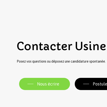
Contacter
Usine
Posez vos questions ou déposez une candidature spontanée.
Nous écrire
Postule