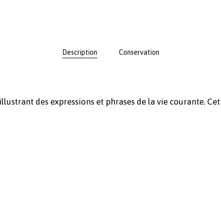
Description
Conservation
llustrant des expressions et phrases de la vie courante. Cet