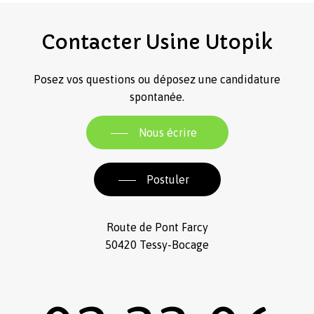
Contacter
Usine
Utopik
Posez vos questions ou déposez une candidature
spontanée.
Nous écrire
Postuler
Route de Pont Farcy
50420 Tessy-Bocage