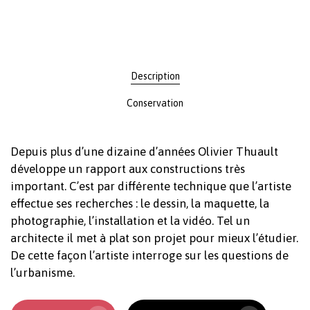
Description
Conservation
Depuis plus d’une dizaine d’années Olivier Thuault
développe un rapport aux constructions très
important. C’est par différente technique que l’artiste
effectue ses recherches : le dessin, la maquette, la
photographie, l’installation et la vidéo. Tel un
architecte il met à plat son projet pour mieux l’étudier.
De cette façon l’artiste interroge sur les questions de
l’urbanisme.