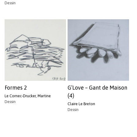
Dessin
Formes 2
G’Love – Gant de Maison
(4)
Le Cornec-Drucker, Martine
Dessin
Claire Le Breton
Dessin