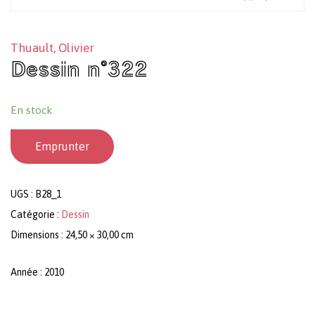
Thuault, Olivier
Dessin n°322
En stock
Emprunter
UGS :
B28_1
Catégorie :
Dessin
Dimensions : 24,50 × 30,00 cm
Année : 2010