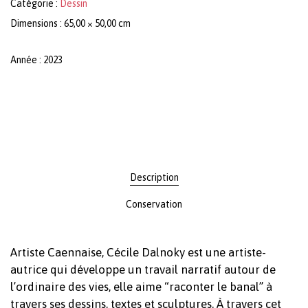
Catégorie :
Dessin
Dimensions : 65,00 × 50,00 cm
Année : 2023
Description
Conservation
Artiste Caennaise, Cécile Dalnoky est une artiste-
autrice qui développe un travail narratif autour de
l’ordinaire des vies, elle aime “raconter le banal” à
travers ses dessins, textes et sculptures. À travers cet