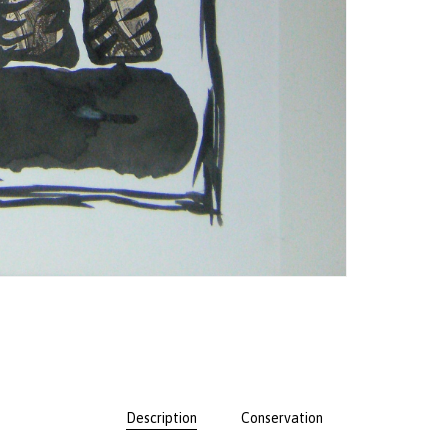
Description
Conservation