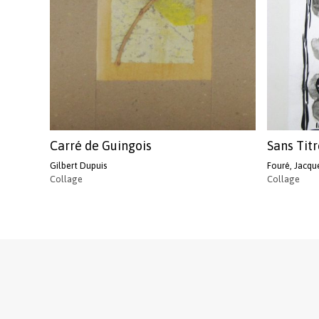
Carré de Guingois
Sans Titr
Gilbert Dupuis
Fouré, Jacqu
Collage
Collage