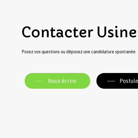
Contacter
Usine
Posez vos questions ou déposez une candidature spontanée.
Nous écrire
Postule