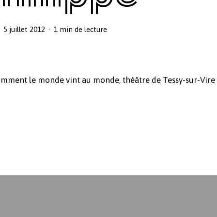
5 juillet 2012
1 min de lecture
omment le monde vint au monde, théâtre de Tessy-sur-Vire