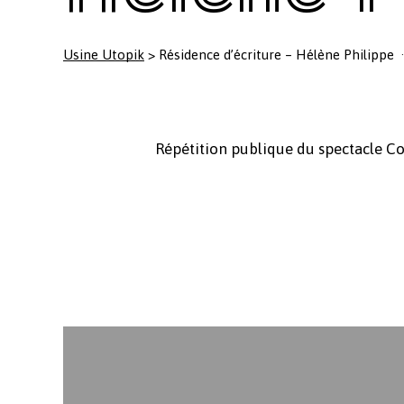
Usine Utopik
>
Résidence d’écriture – Hélène Philippe
Répétition publique du spectacle C