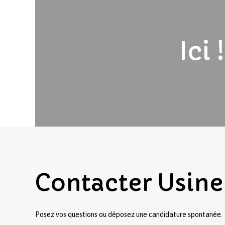
Ici
Contacter
Usine
Posez vos questions ou déposez une candidature spontanée.