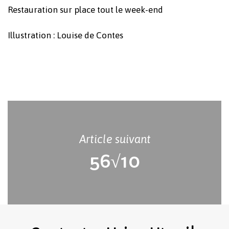
Restauration sur place tout le week-end
Illustration : Louise de Contes
Article suivant
56√10