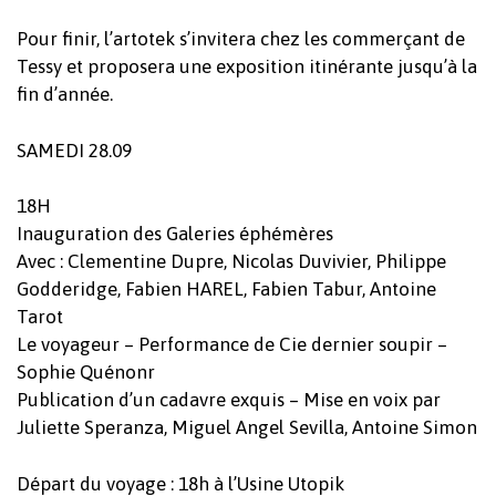
Pour finir, l’artotek s’invitera chez les commerçant de
Tessy et proposera une exposition itinérante jusqu’à la
fin d’année.
SAMEDI 28.09
18H
Inauguration des Galeries éphémères
Avec : Clementine Dupre, Nicolas Duvivier, Philippe
Godderidge, Fabien HAREL, Fabien Tabur, Antoine
Tarot
Le voyageur – Performance de Cie dernier soupir –
Sophie Quénonr
Publication d’un cadavre exquis – Mise en voix par
Juliette Speranza, Miguel Angel Sevilla, Antoine Simon
Départ du voyage : 18h à l’Usine Utopik