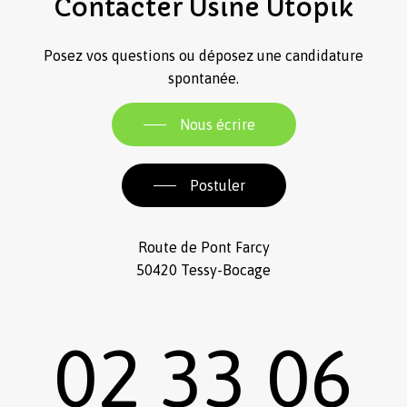
Contacter
Usine
Utopik
Posez vos questions ou déposez une candidature
spontanée.
Nous écrire
Postuler
Route de Pont Farcy
50420 Tessy-Bocage
02 33 06