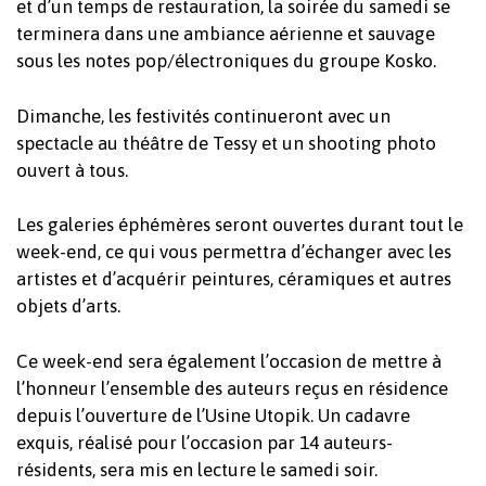
et d’un temps de restauration, la soirée du samedi se
terminera dans une ambiance aérienne et sauvage
sous les notes pop/électroniques du groupe Kosko.
Dimanche, les festivités continueront avec un
spectacle au théâtre de Tessy et un shooting photo
ouvert à tous.
Les galeries éphémères seront ouvertes durant tout le
week-end, ce qui vous permettra d’échanger avec les
artistes et d’acquérir peintures, céramiques et autres
objets d’arts.
Ce week-end sera également l’occasion de mettre à
l’honneur l’ensemble des auteurs reçus en résidence
depuis l’ouverture de l’Usine Utopik. Un cadavre
exquis, réalisé pour l’occasion par 14 auteurs-
résidents, sera mis en lecture le samedi soir.