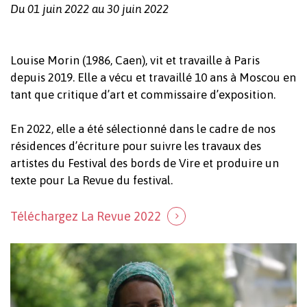
Du 01 juin 2022 au 30 juin 2022
Louise Morin (1986, Caen), vit et travaille à Paris
depuis 2019. Elle a vécu et travaillé 10 ans à Moscou en
tant que critique d’art et commissaire d’exposition.
En 2022, elle a été sélectionné dans le cadre de nos
résidences d’écriture pour suivre les travaux des
artistes du Festival des bords de Vire et produire un
texte pour La Revue du festival.
Téléchargez La Revue 2022