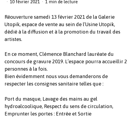
10 février 2021
1 min de lecture
Réouverture samedi 13 février 2021 de la Galerie
Utopik, espace de vente au sein de l’Usine Utopik,
dédié à la diffusion et à la promotion du travail des
artistes.
En ce moment, Clémence Blanchard lauréate du
concours de gravure 2019. L’espace pourra accueillir 2
personnes à la fois.
Bien évidemment nous vous demanderons de
respecter les consignes sanitaire telles que :
Port du masque, Lavage des mains au gel
hydroalcoolique, Respect du sens de circulation,
Emprunter les portes : Entrée et Sortie