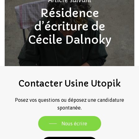
Résidence
d’écriture de
Cécile Dalnoky
Contacter
Usine
Utopik
Posez vos questions ou déposez une candidature
spontanée.
Nous écrire