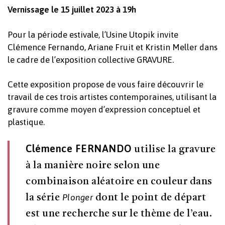
Vernissage le 15 juillet 2023 à 19h
Pour la période estivale, l’Usine Utopik invite
Clémence Fernando, Ariane Fruit et Kristin Meller dans
le cadre de l’exposition collective GRAVURE.
Cette exposition propose de vous faire découvrir le
travail de ces trois artistes contemporaines, utilisant la
gravure comme moyen d’expression conceptuel et
plastique.
Clémence FERNANDO
utilise la gravure
à la manière noire selon une
combinaison aléatoire en couleur dans
Plonger
la série
dont le point de départ
est une recherche sur le thème de l’eau.