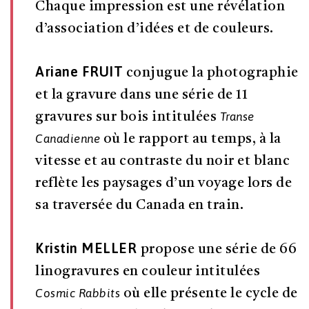
Chaque impression est une révélation
d’association d’idées et de couleurs.
Ariane FRUIT
conjugue la photographie
et la gravure dans une série de 11
Transe
gravures sur bois intitulées
Canadienne
où le rapport au temps, à la
vitesse et au contraste du noir et blanc
reflète les paysages d’un voyage lors de
sa traversée du Canada en train.
Kristin MELLER
propose une série de 66
linogravures en couleur intitulées
Cosmic Rabbits
où elle présente le cycle de