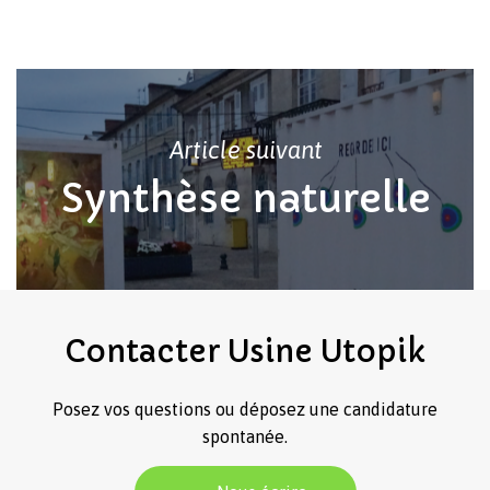
Article suivant
Synthèse naturelle
Contacter
Usine
Utopik
Posez vos questions ou déposez une candidature
spontanée.