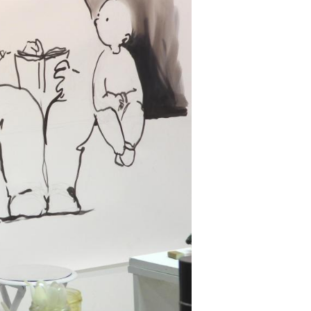
Votre panier est vide.