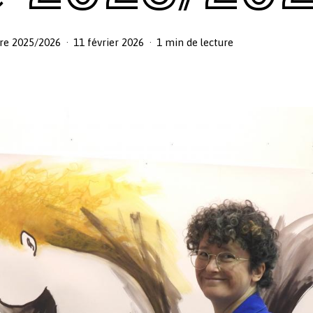
re 2025/2026
11 février 2026
1 min de lecture