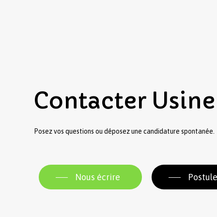
Contacter
Usine
Posez vos questions ou déposez une candidature spontanée.
Nous écrire
Postule