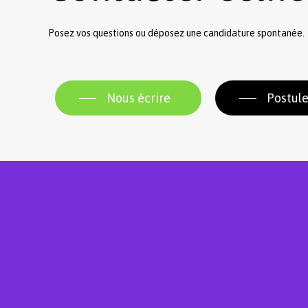
Posez vos questions ou déposez une candidature spontanée.
Nous écrire
Postule