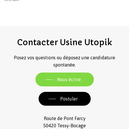
Contacter
Usine
Utopik
Posez vos questions ou déposez une candidature
spontanée.
Nous écrire
Postuler
Route de Pont Farcy
50420 Tessy-Bocage