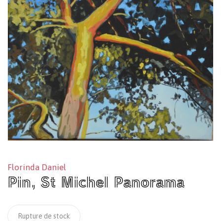
Florinda Daniel
Pin, St Michel Panorama
Rupture de stock