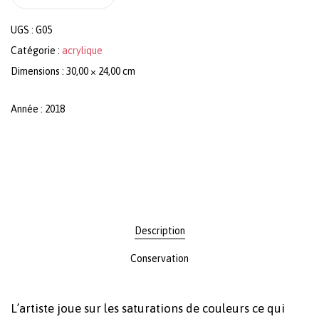
UGS :
G05
Catégorie :
acrylique
Dimensions : 30,00 × 24,00 cm
Année : 2018
Description
Conservation
L’artiste joue sur les saturations de couleurs ce qui