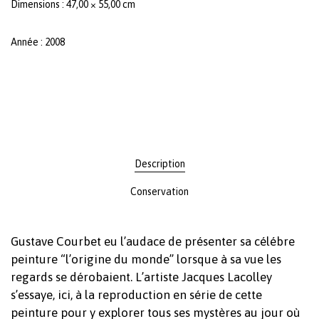
Dimensions : 47,00 × 55,00 cm
Année : 2008
Description
Conservation
Gustave Courbet eu l’audace de présenter sa célébre
peinture “l’origine du monde” lorsque à sa vue les
regards se dérobaient. L’artiste Jacques Lacolley
s’essaye, ici, à la reproduction en série de cette
peinture pour y explorer tous ses mystères au jour où