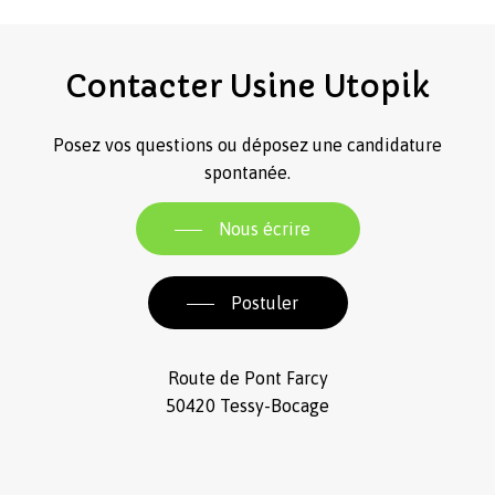
Contacter
Usine
Utopik
Posez vos questions ou déposez une candidature
spontanée.
Nous écrire
Postuler
Route de Pont Farcy
50420 Tessy-Bocage