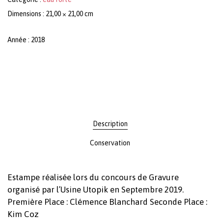
Dimensions : 21,00 × 21,00 cm
Année : 2018
Description
Conservation
Estampe réalisée lors du concours de Gravure
organisé par l’Usine Utopik en Septembre 2019.
Première Place : Clémence Blanchard Seconde Place :
Kim Coz