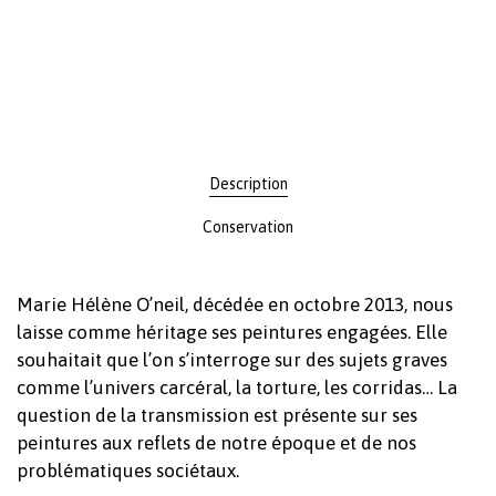
Description
Conservation
Marie Hélène O’neil, décédée en octobre 2013, nous
laisse comme héritage ses peintures engagées. Elle
souhaitait que l’on s’interroge sur des sujets graves
comme l’univers carcéral, la torture, les corridas… La
question de la transmission est présente sur ses
peintures aux reflets de notre époque et de nos
problématiques sociétaux.