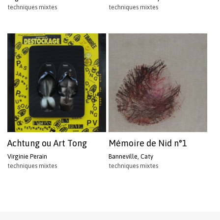
techniques mixtes
techniques mixtes
Achtung ou Art Tong
Mémoire de Nid n°1
Virginie Perain
Banneville, Caty
techniques mixtes
techniques mixtes